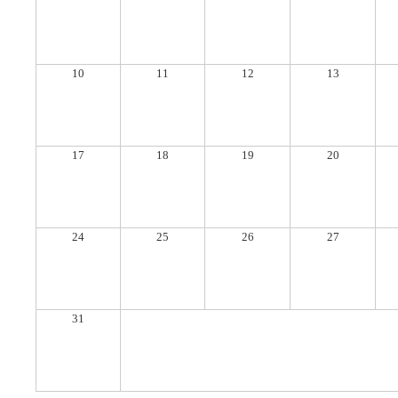
10
11
12
13
17
18
19
20
24
25
26
27
31